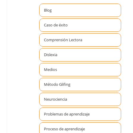
Blog
Caso de éxito
Comprensión Lectora
Dislexia
Medios
Método Glifing
Neurociencia
Problemas de aprendizaje
Proceso de aprendizaje