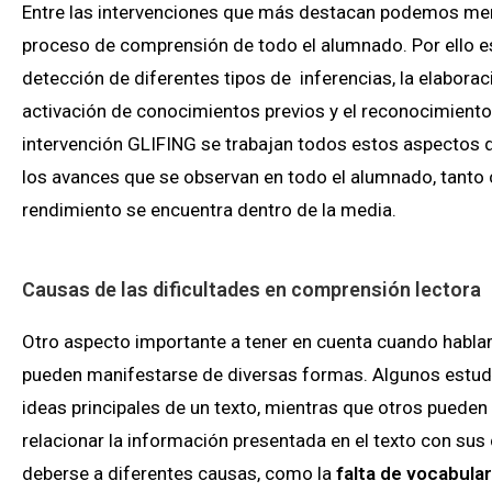
Entre las intervenciones que más destacan podemos menc
proceso de comprensión de todo el alumnado. Por ello es 
detección de diferentes tipos de inferencias, la elaborac
activación de conocimientos previos y el reconocimiento 
intervención GLIFING se trabajan todos estos aspectos de
los avances que se observan en todo el alumnado, tanto 
rendimiento se encuentra dentro de la media.
Causas de las dificultades en comprensión lectora
Otro aspecto importante a tener en cuenta cuando habl
pueden manifestarse de diversas formas. Algunos estudia
ideas principales de un texto, mientras que otros pueden 
relacionar la información presentada en el texto con su
deberse a diferentes causas, como la
falta de vocabular