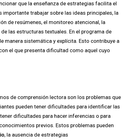
ionar que la enseñanza de estrategias facilita el
importante trabajar sobre las ideas principales, la
ión de resúmenes, el monitoreo atencional, la
de las estructuras textuales. En el programa de
 manera sistemática y explícita. Esto contribuye a
con el que presenta dificultad como aquel cuyo
amos de comprensión lectora son los problemas que
ntes pueden tener dificultades para identificar las
tener dificultades para hacer inferencias o para
s conocimientos previos. Estos problemas pueden
io
, la ausencia de estrategias