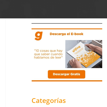
Categorías