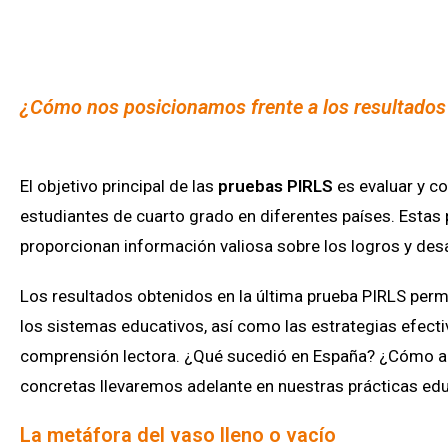
¿Cómo nos posicionamos frente a los resultados
El objetivo principal de las
pruebas PIRLS
es evaluar y co
estudiantes de cuarto grado en diferentes países. Estas 
proporcionan información valiosa sobre los logros y desa
Los resultados obtenidos en la última prueba PIRLS permit
los sistemas educativos, así como las estrategias efectiv
comprensión lectora. ¿Qué sucedió en España? ¿Cómo a
concretas llevaremos adelante en nuestras prácticas edu
La metáfora del vaso lleno o vacío