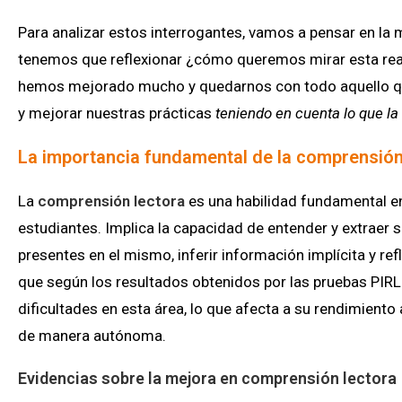
Para analizar estos interrogantes, vamos a pensar en la
tenemos que reflexionar ¿cómo queremos mirar esta rea
hemos mejorado mucho y quedarnos con todo aquello q
y mejorar nuestras prácticas
teniendo en cuenta lo que l
La importancia fundamental de la comprensión
La
comprensión lectora
es una habilidad fundamental en
estudiantes. Implica la capacidad de entender y extraer s
presentes en el mismo, inferir información implícita y re
que según los resultados obtenidos por las pruebas PIRL
dificultades en esta área, lo que afecta a su rendimient
de manera autónoma.
Evidencias sobre la mejora en comprensión lectora