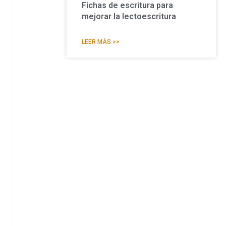
Fichas de escritura para
mejorar la lectoescritura
LEER MÁS >>