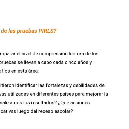
 de las pruebas PIRLS?
mparar el nivel de comprensión lectora de los
pruebas se llevan a cabo cada cinco años y
fíos en esta área.
ieron identificar las fortalezas y debilidades de
as utilizadas en diferentes países para mejorar la
nalizamos los resultados? ¿Qué acciones
cativas luego del receso escolar?