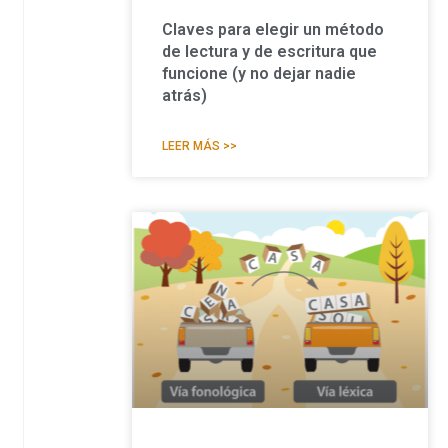
Claves para elegir un método
de lectura y de escritura que
funcione (y no dejar nadie
atrás)
LEER MÁS >>