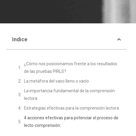
Indice
¿Cómo nos posicionamos frente a los resultados
de las pruebas PIRLS?
La metáfora del vaso lleno o vacío
La importancia fundamental de la comprensión
lectora
Estrategias efectivas para la comprensión lectora
4 acciones efectivas para potenciar el proceso de
lecto-comprensión: