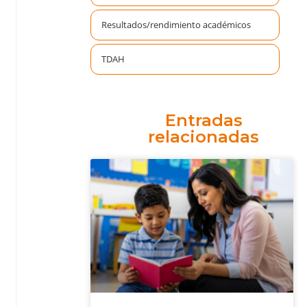
Resultados/rendimiento académicos
TDAH
Entradas
relacionadas