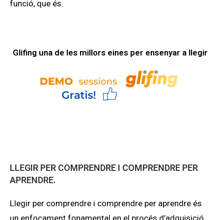
funció, que és.
Glifing una de les millors eines per ensenyar a llegir
LLEGIR PER COMPRENDRE I COMPRENDRE PER
APRENDRE.
Llegir per comprendre i comprendre per aprendre és
un enfocament fonamental en el procés d’adquisició