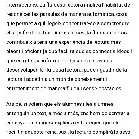
interrupcions. La fluïdesa lectora implica l’habilitat de
reconèixer les paraules de manera automàtica, cosa
que permet a qui llegeix concentrar-se a comprendre
el significat del text. A més a més, la fluïdesa lectora
contribueix a tenir una experiència de lectura més
plaent i eficient ja que facilita que es connectin idees i
que es retingui informació. Quan els individus
desenvolupen la fluïdesa lectora, poden gaudir de la
lectura i accedir a un món de coneixement i
entreteniment de manera fluida i sense obstacles.
Ara bé, si volem que els alumnes i les alumnes
entenguin un text, a més a més, ens hem de centrar a
ensenyar de manera explícita estratègies que els
facilitin aquesta feina. Així, la lectura complirà la seva