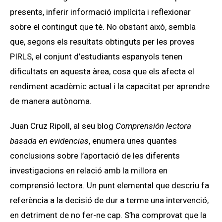
presents, inferir informació implícita i reflexionar
sobre el contingut que té. No obstant això, sembla
que, segons els resultats obtinguts per les proves
PIRLS, el conjunt d’estudiants espanyols tenen
dificultats en aquesta àrea, cosa que els afecta el
rendiment acadèmic actual i la capacitat per aprendre
de manera autònoma.
Juan Cruz Ripoll, al seu blog
Comprensión lectora
basada en evidencias
, enumera unes quantes
conclusions sobre l’aportació de les diferents
investigacions en relació amb la millora en
comprensió lectora. Un punt elemental que descriu fa
referència a la decisió de dur a terme una intervenció,
en detriment de no fer-ne cap. S’ha comprovat que la