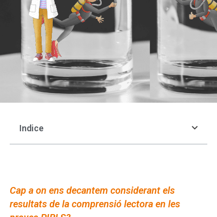
Indice
Cap a on ens decantem considerant els
resultats de la comprensió lectora en les