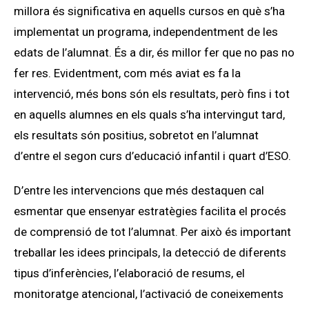
millora és significativa en aquells cursos en què s’ha
implementat un programa, independentment de les
edats de l’alumnat. És a dir, és millor fer que no pas no
fer res. Evidentment, com més aviat es fa la
intervenció, més bons són els resultats, però fins i tot
en aquells alumnes en els quals s’ha intervingut tard,
els resultats són positius, sobretot en l’alumnat
d’entre el segon curs d’educació infantil i quart d’ESO.
D’entre les intervencions que més destaquen cal
esmentar que ensenyar estratègies facilita el procés
de comprensió de tot l’alumnat. Per això és important
treballar les idees principals, la detecció de diferents
tipus d’inferències, l’elaboració de resums, el
monitoratge atencional, l’activació de coneixements