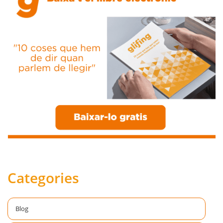
Categories
Blog