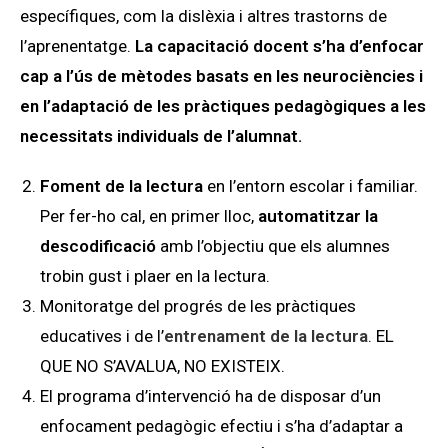
específiques, com la dislèxia i altres trastorns de
l’aprenentatge.
La capacitació docent s’ha d’enfocar
cap a l’ús de mètodes basats en les neurociències i
en l’adaptació de les pràctiques pedagògiques a les
necessitats individuals de l’alumnat.
Foment de la lectura
en l’entorn escolar i familiar.
Per fer-ho cal, en primer lloc,
automatitzar la
descodificació
amb l’objectiu que els alumnes
trobin gust i plaer en la lectura.
Monitoratge del progrés de les pràctiques
educatives i de l’
entrenament de la lectura
. EL
QUE NO S’AVALUA, NO EXISTEIX.
El programa d’intervenció ha de disposar d’un
enfocament pedagògic efectiu i s’ha d’adaptar a