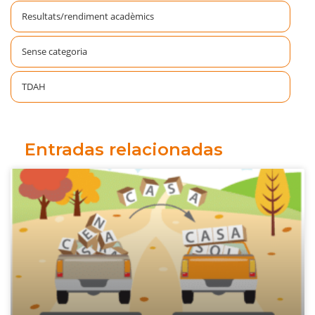
Resultats/rendiment acadèmics
Sense categoria
TDAH
Entradas relacionadas