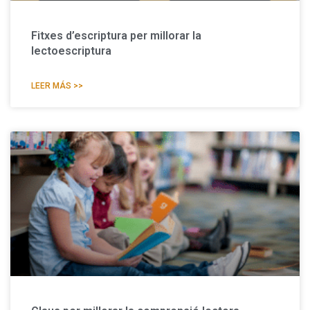
Fitxes d’escriptura per millorar la
lectoescriptura
LEER MÁS >>