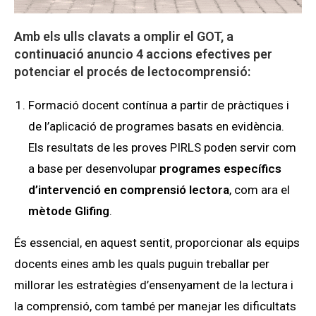
Amb els ulls clavats a omplir el GOT, a
continuació anuncio
4 accions efectives per
potenciar el procés de lectocomprensió
:
Formació docent contínua a partir de pràctiques i
de l’aplicació de programes basats en evidència.
Els resultats de les proves PIRLS poden servir com
a base per desenvolupar
programes específics
d’intervenció en comprensió lectora
, com ara el
mètode Glifing
.
És essencial, en aquest sentit, proporcionar als equips
docents eines amb les quals puguin treballar per
millorar les estratègies d’ensenyament de la lectura i
la comprensió, com també per manejar les dificultats