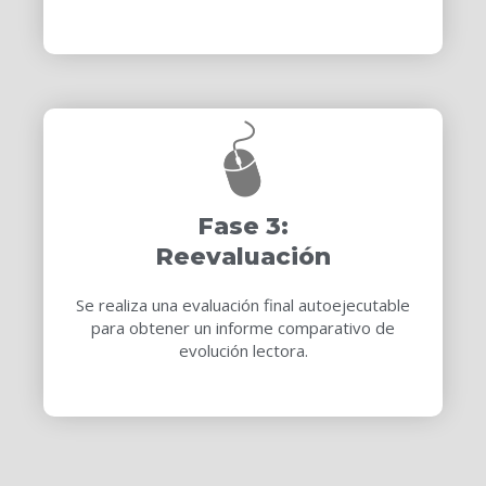
Fase 3:
Reevaluación
Se realiza una evaluación final autoejecutable
para obtener un informe comparativo de
evolución lectora.