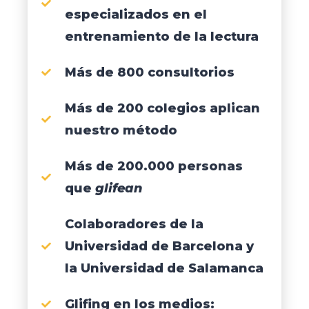
especializados en el
entrenamiento de la lectura
Más de 800 consultorios
Más de 200 colegios aplican
nuestro método
Más de 200.000 personas
que
glifean
Colaboradores de la
Universidad de Barcelona y
la Universidad de Salamanca
Glifing en los medios: