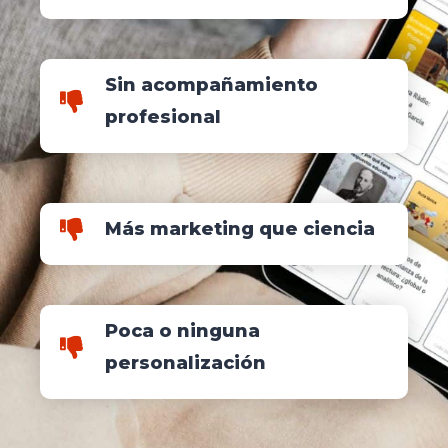
Sin acompañamiento
profesional
Más marketing que ciencia
Poca o ninguna
personalización