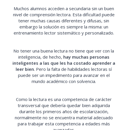
Muchos alumnos acceden a secundaria sin un buen
nivel de comprensión lectora. Esta dificultad puede
tener muchas causas diferentes y difusas, sin
embargo la solución es siempre la misma: un
entrenamiento lector sistemático y personalizado.
No tener una buena lectura no tiene que ver con la
inteligencia, de hecho,
hay muchas personas
inteligentes a las que les ha costado aprender a
leer bien
. Pero la falta de habilidades lectoras sí
puede ser un impedimento para avanzar en el
mundo académico con solvencia.
Como la lectura es una competencia de carácter
transversal que debería quedar bien adquirida
durante los primeros años de escolarización,
normalmente no se encuentra material adecuado
para trabajar esta competencia a edades más
avanzadas.