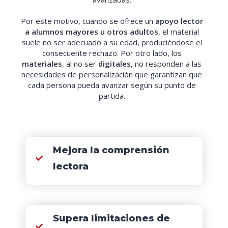
Por este motivo, cuando se ofrece un
apoyo lector
a alumnos mayores u otros adultos
, el material
suele no ser adecuado a su edad, produciéndose el
consecuente rechazo. Por otro lado, los
materiales
, al no ser
digitales
, no responden a las
necesidades de personalización que garantizan que
cada persona pueda avanzar según su punto de
partida.
Mejora la comprensión
lectora
Supera limitaciones de