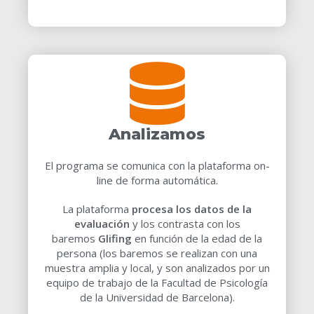
Analizamos
El programa se comunica con la plataforma on-
line de forma automática.
La plataforma
procesa los datos de la
evaluación
y los contrasta con los
baremos
Glifing
en función de la edad de la
persona (los baremos se realizan con una
muestra amplia y local, y son analizados por un
equipo de trabajo de la Facultad de Psicología
de la Universidad de Barcelona).