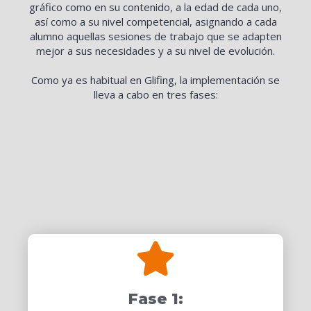
gráfico como en su contenido, a la edad de cada uno,
así como a su nivel competencial, asignando a cada
alumno aquellas sesiones de trabajo que se adapten
mejor a sus necesidades y a su nivel de evolución.
Como ya es habitual en Glifing, la implementación se
lleva a cabo en tres fases:
Fase 1: