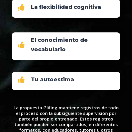
La flexibilidad cognitiva
El conocimiento de
vocabulario
Tu autoestima
La propuesta Glifing mantiene registros de todo
el proceso con la subsiguiente supervisión por
parte del propio entrenado. Estos registros
también pueden ser compartidos, en diferentes
formatos, con educadores, tutores u otros