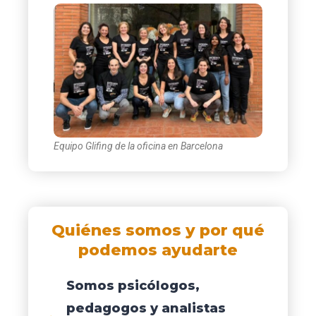
Equipo Glifing de la oficina en Barcelona
Quiénes somos y por qué
podemos ayudarte
Somos psicólogos,
pedagogos y analistas