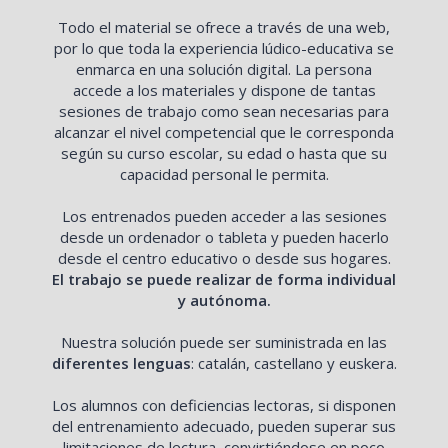
Todo el material se ofrece a través de una web,
por lo que toda la experiencia lúdico-educativa se
enmarca en una solución digital. La persona
accede a los materiales y dispone de tantas
sesiones de trabajo como sean necesarias para
alcanzar el nivel competencial que le corresponda
según su curso escolar, su edad o hasta que su
capacidad personal le permita.
Los entrenados pueden acceder a las sesiones
desde un ordenador o tableta y pueden hacerlo
desde el centro educativo o desde sus hogares.
El trabajo se puede realizar de forma individual
y autónoma.
Nuestra solución puede ser suministrada en las
diferentes lenguas
: catalán, castellano y euskera.
Los alumnos con deficiencias lectoras, si disponen
del entrenamiento adecuado, pueden superar sus
limitaciones de lectura, convirtiéndose en poco