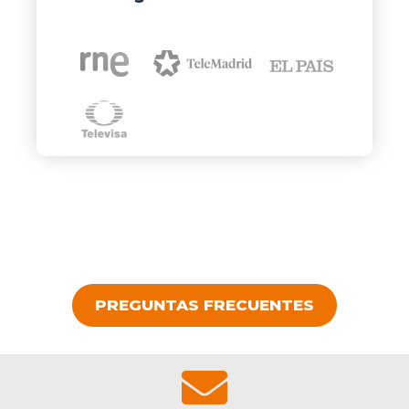
PREGUNTAS FRECUENTES