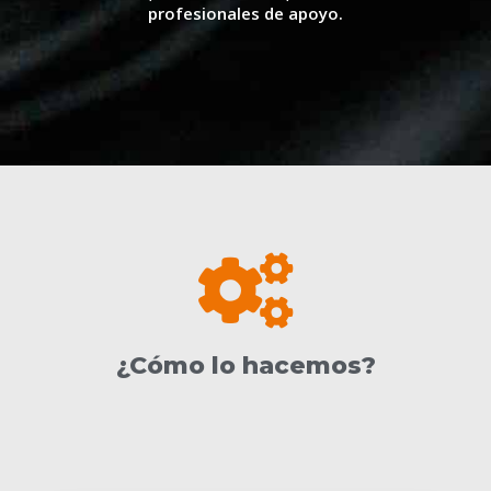
profesionales de apoyo.
¿Cómo lo hacemos?