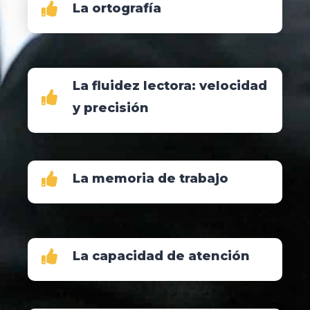
La ortografía
La fluidez lectora: velocidad
y precisión
La memoria de trabajo
La capacidad de atención