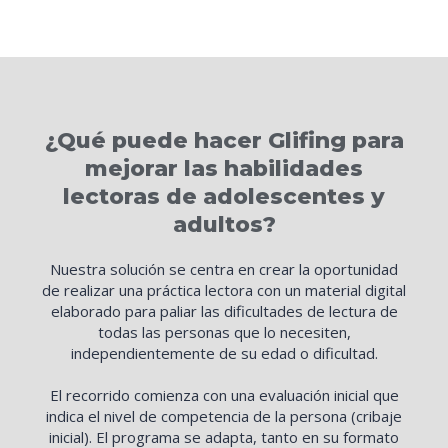
¿Qué puede hacer Glifing para
mejorar las habilidades
lectoras de adolescentes y
adultos?
Nuestra solución se centra en crear la oportunidad
de realizar una práctica lectora con un material digital
elaborado para paliar las dificultades de lectura de
todas las personas que lo necesiten,
independientemente de su edad o dificultad.
El recorrido comienza con una evaluación inicial que
indica el nivel de competencia de la persona (cribaje
inicial). El programa se adapta, tanto en su formato