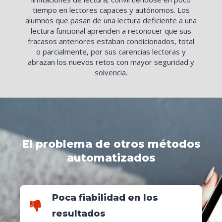
tiempo en lectores capaces y autónomos. Los
alumnos que pasan de una lectura deficiente a una
lectura funcional aprenden a reconocer que sus
fracasos anteriores estaban condicionados, total
o parcialmente, por sus carencias lectoras y
abrazan los nuevos retos con mayor seguridad y
solvencia.
El problema de otros métodos
automatizados
Poca fiabilidad en los
resultados