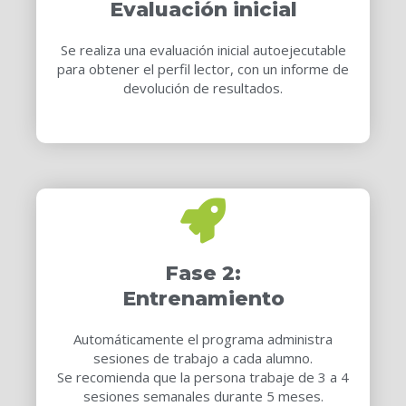
Evaluación inicial
Se realiza una evaluación inicial autoejecutable
para obtener el perfil lector, con un informe de
devolución de resultados.
Fase 2:
Entrenamiento
Automáticamente el programa administra
sesiones de trabajo a cada alumno.
Se recomienda que la persona trabaje de 3 a 4
sesiones semanales durante 5 meses.