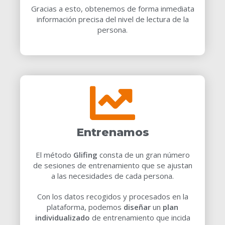
Gracias a esto,
obtenemos de forma inmediata
información precisa
del nivel de lectura de la
persona.
Entrenamos
El método
Glifing
consta de un gran número
de sesiones de entrenamiento que se ajustan
a las necesidades de cada persona.
Con los datos recogidos y procesados en la
plataforma, podemos
diseñar
un
plan
individualizado
de entrenamiento que incida