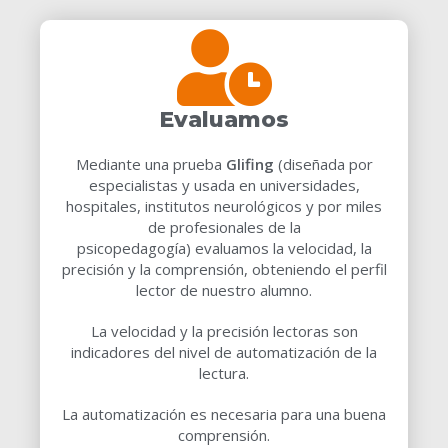
Evaluamos
Mediante una prueba
Glifing
(diseñada por
especialistas y usada en universidades,
hospitales, institutos neurológicos y por miles
de profesionales de la
psicopedagogía) evaluamos la velocidad, la
precisión y la comprensión, obteniendo el perfil
lector de nuestro alumno.
La velocidad y la precisión lectoras son
indicadores del nivel de automatización de la
lectura.
La automatización es necesaria para una buena
comprensión.