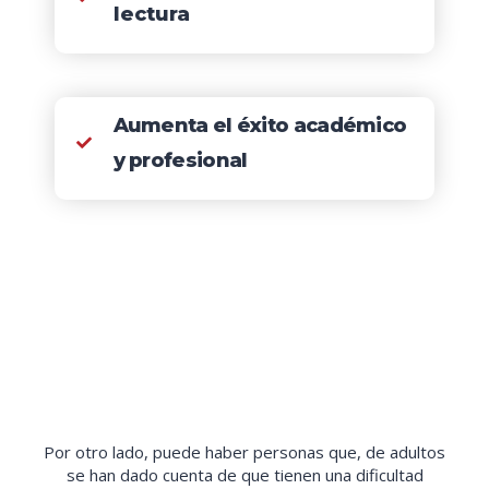
lectura
Aumenta el éxito académico
y profesional
Por otro lado, puede haber personas que, de adultos
se han dado cuenta de que tienen una dificultad