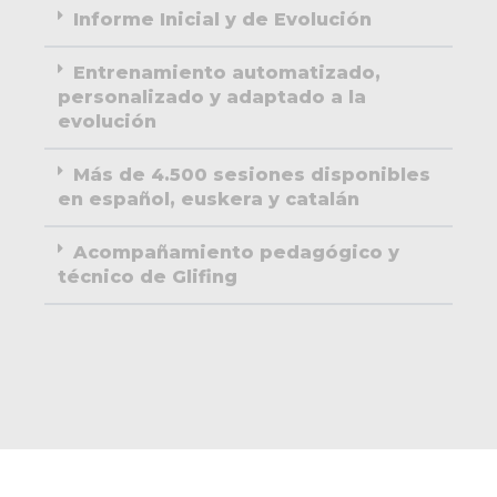
Informe Inicial y de Evolución
Entrenamiento automatizado,
personalizado y adaptado a la
evolución
Más de 4.500 sesiones disponibles
en español, euskera y catalán
Acompañamiento pedagógico y
técnico de Glifing