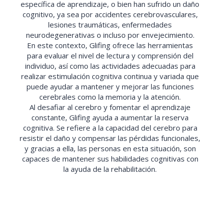
específica de aprendizaje, o bien han sufrido un daño
cognitivo, ya sea por accidentes cerebrovasculares,
lesiones traumáticas, enfermedades
neurodegenerativas o incluso por envejecimiento.
En este contexto, Glifing ofrece las herramientas
para evaluar el nivel de lectura y comprensión del
individuo, así como las actividades adecuadas para
realizar estimulación cognitiva continua y variada que
puede ayudar a mantener y mejorar las funciones
cerebrales como la memoria y la atención.
Al desafiar al cerebro y fomentar el aprendizaje
constante, Glifing ayuda a aumentar la reserva
cognitiva. Se refiere a la capacidad del cerebro para
resistir el daño y compensar las pérdidas funcionales,
y gracias a ella, las personas en esta situación, son
capaces de mantener sus habilidades cognitivas con
la ayuda de la rehabilitación.