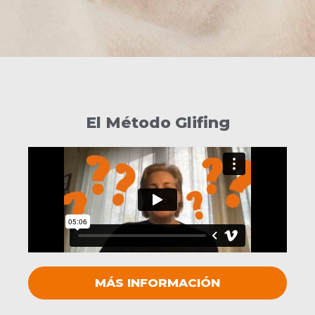
El Método Glifing
MÁS INFORMACIÓN