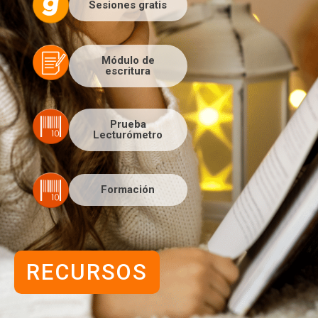
Sesiones gratis
Módulo de
escritura
Prueba
Lecturómetro
Formación
RECURSOS