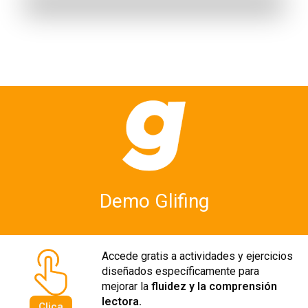
Demo Glifing
Accede gratis a actividades y ejercicios
diseñados específicamente para
mejorar la
fluidez y la comprensión
lectora.
Clica