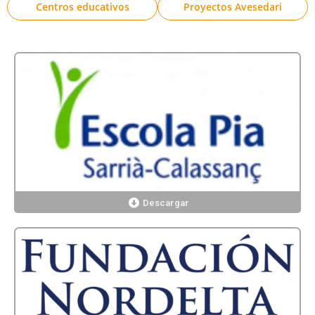
Centros educativos
Proyectos Avesedari
Descargar