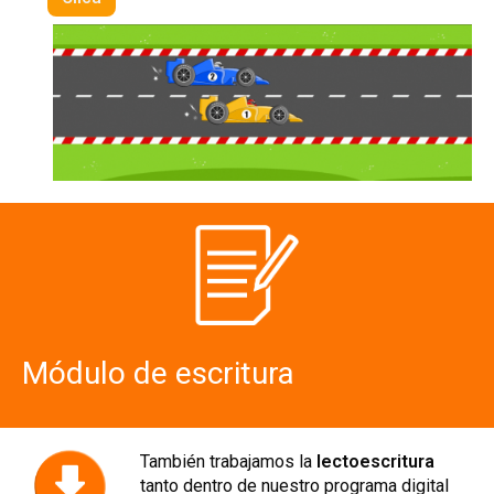
Módulo de escritura
También trabajamos la
lectoescritura
tanto dentro de nuestro programa digital