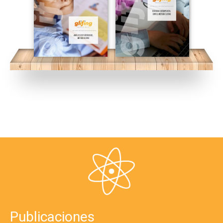
Publicaciones