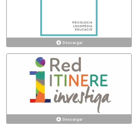
Descargar
Descargar