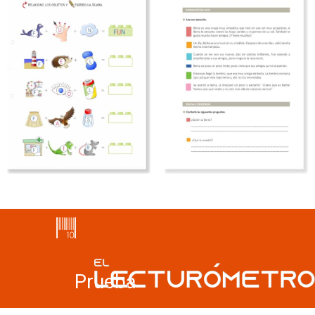
Prueba