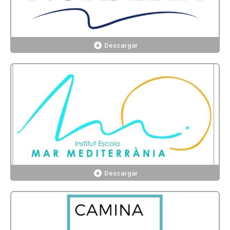
Descargar
Descargar