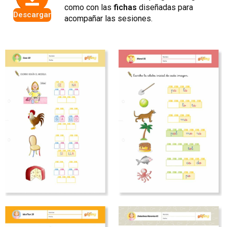
como con las
fichas
diseñadas para
Descargar
acompañar las sesiones.