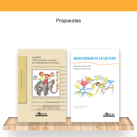
Propuestas