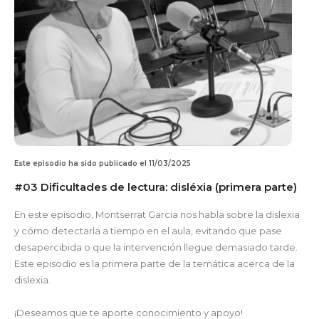
Este episodio ha sido publicado el 11/03/2025
#03 Dificultades de lectura: disléxia (primera parte)
En este episodio, Montserrat Garcia nos habla sobre la dislexia
y cómo detectarla a tiempo en el aula, evitando que pase
desapercibida o que la intervención llegue demasiado tarde.
Este episodio es la primera parte de la temática acerca de la
dislexia.
¡Deseamos que te aporte conocimiento y apoyo!