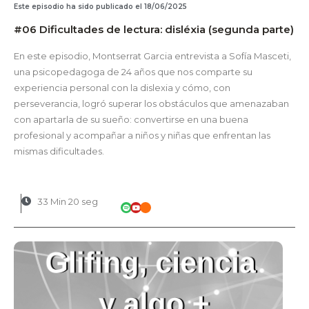
Este episodio ha sido publicado el 18/06/2025
#06 Dificultades de lectura: disléxia (segunda parte)
En este episodio, Montserrat Garcia entrevista a Sofía Masceti,
una psicopedagoga de 24 años que nos comparte su
experiencia personal con la dislexia y cómo, con
perseverancia, logró superar los obstáculos que amenazaban
con apartarla de su sueño: convertirse en una buena
profesional y acompañar a niños y niñas que enfrentan las
mismas dificultades.
33 Min 20 seg