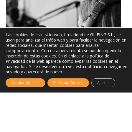
Las cookies de este sitio web, titularidad de GLIFING S.L., se
usan para analizar el tráfico web y para facilitar la navegación en
redes sociales, que insertan cookies para analizar
comportamiento. Con esta herramienta se puede impedir la
inserción de estas cookies. En el enlace a la política de
Privacidad de la web aparece cómo evitar las cookies en el
navegador. Si se desea ver otra vez esta notificación navegar en
privado y aparecerá de nuevo.
Aceptar Cookies
Rechazar Cookies
Ajustes
Escucha aquí el primer episodio de Corazón lector, publicado el 18/12/2024