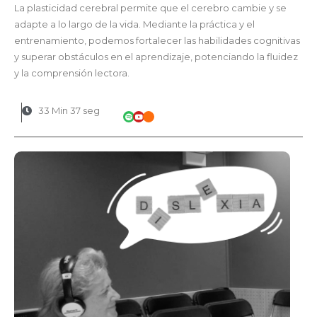
La plasticidad cerebral permite que el cerebro cambie y se
adapte a lo largo de la vida. Mediante la práctica y el
entrenamiento, podemos fortalecer las habilidades cognitivas
y superar obstáculos en el aprendizaje, potenciando la fluidez
y la comprensión lectora.
33 Min 37 seg