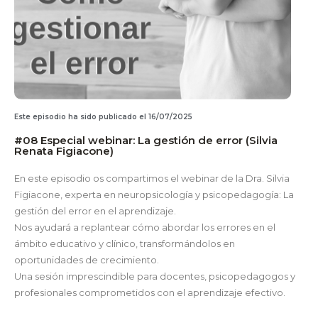
Este episodio ha sido publicado el 16/07/2025
#08 Especial webinar: La gestión de error (Silvia
Renata Figiacone)
En este episodio os compartimos el webinar de la Dra. Silvia
Figiacone, experta en neuropsicología y psicopedagogía: La
gestión del error en el aprendizaje.
Nos ayudará a replantear cómo abordar los errores en el
ámbito educativo y clínico, transformándolos en
oportunidades de crecimiento.
Una sesión imprescindible para docentes, psicopedagogos y
profesionales comprometidos con el aprendizaje efectivo.