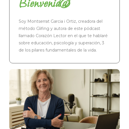
Bienvenid@
Soy Montserrat Garcia i Ortiz, creadora del
método Glifing y autora de este pódcast
llamado Corazón Lector en el que te hablaré
sobre educación, psicología y superación, 3
de los pilares fundamentales de la vida.