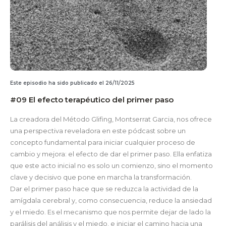
Este episodio ha sido publicado el 26/11/2025
#09 El efecto terapéutico del primer paso
La creadora del Método Glifing, Montserrat Garcia, nos ofrece
una perspectiva reveladora en este pódcast sobre un
concepto fundamental para iniciar cualquier proceso de
cambio y mejora: el efecto de dar el primer paso. Ella enfatiza
que este acto inicial no es solo un comienzo, sino el momento
clave y decisivo que pone en marcha la transformación.
Dar el primer paso hace que se reduzca la actividad de la
amígdala cerebral y, como consecuencia, reduce la ansiedad
y el miedo. Es el mecanismo que nos permite dejar de lado la
parálisis del análisis y el miedo, e iniciar el camino hacia una