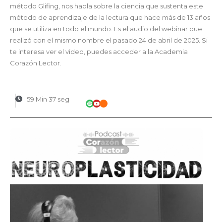
método Glifing, nos habla sobre la ciencia que sustenta este
método de aprendizaje de la lectura que hace más de 13 años
que se utiliza en todo el mundo. Es el audio del webinar que
realizó con el mismo nombre el pasado 24 de abril de 2025. Si
te interesa ver el video, puedes acceder a la Academia
Corazón Lector.
59 Min 37 seg