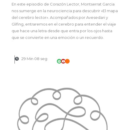
En este episodio de Corazón Lector, Montserrat Garcia
nos sumerge en la neurociencia para descubrir «El mapa
del cerebro lector». Acompañados por Avesedari y
Glifing, entraremos en el cerebro para entender el viaje
que hace una letra desde que entra por los ojos hasta
que se convierte en una emoción o un recuerdo.
29 Min 08 seg