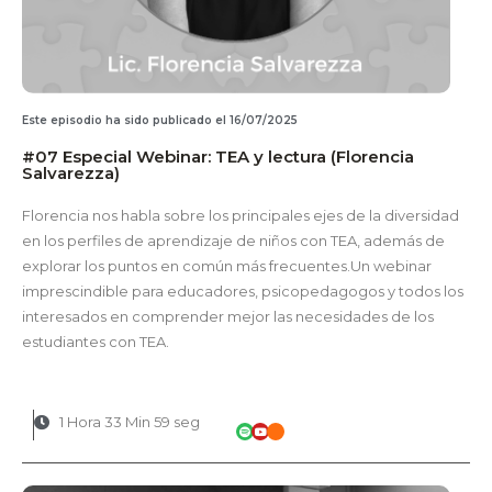
Este episodio ha sido publicado el 16/07/2025
#07 Especial Webinar: TEA y lectura (Florencia
Salvarezza)
Florencia nos habla sobre los principales ejes de la diversidad
en los perfiles de aprendizaje de niños con TEA, además de
explorar los puntos en común más frecuentes.Un webinar
imprescindible para educadores, psicopedagogos y todos los
interesados en comprender mejor las necesidades de los
estudiantes con TEA.
1 Hora 33 Min 59 seg