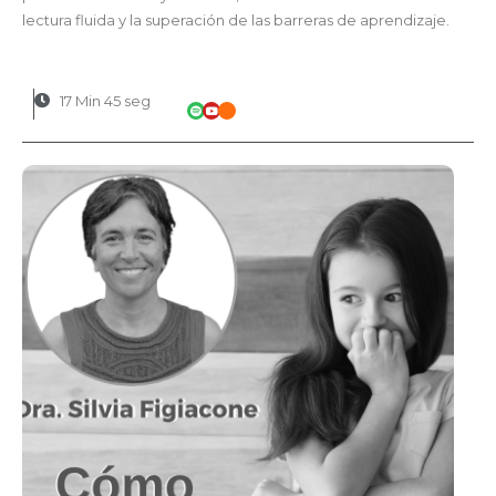
lectura fluida y la superación de las barreras de aprendizaje.
17 Min 45 seg