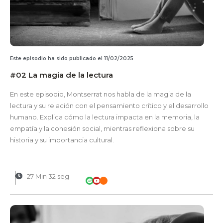
Este episodio ha sido publicado el 11/02/2025
#02 La magia de la lectura
En este episodio, Montserrat nos habla de la magia de la
lectura y su relación con el pensamiento crítico y el desarrollo
humano. Explica cómo la lectura impacta en la memoria, la
empatía y la cohesión social, mientras reflexiona sobre su
historia y su importancia cultural.
27 Min 32 seg