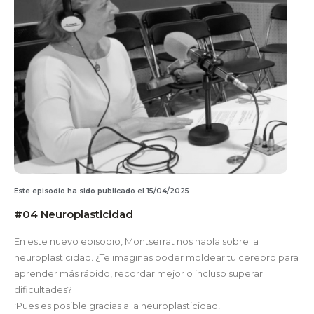
Este episodio ha sido publicado el 15/04/2025
#04 Neuroplasticidad
En este nuevo episodio, Montserrat nos habla sobre la
neuroplasticidad. ¿Te imaginas poder moldear tu cerebro para
aprender más rápido, recordar mejor o incluso superar
dificultades?
¡Pues es posible gracias a la neuroplasticidad!