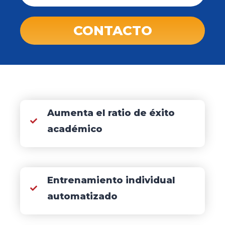
CONTACTO
Aumenta el ratio de éxito
académico
Entrenamiento individual
automatizado