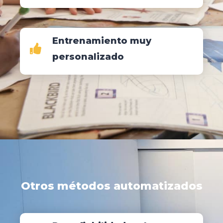
Entrenamiento muy
personalizado
Otros métodos automatizados