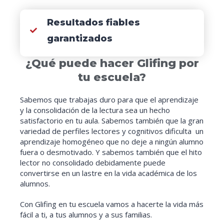
Resultados fiables
garantizados
¿Qué puede hacer Glifing por
tu escuela?
Sabemos que trabajas duro para que el aprendizaje
y la consolidación de la lectura sea un hecho
satisfactorio en tu aula. Sabemos también que la gran
variedad de perfiles lectores y cognitivos dificulta un
aprendizaje homogéneo que no deje a ningún alumno
fuera o desmotivado. Y sabemos también que el hito
lector no consolidado debidamente puede
convertirse en un lastre en la vida académica de los
alumnos.
Con Glifing en tu escuela vamos a hacerte la vida más
fácil a ti, a tus alumnos y a sus familias.