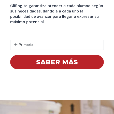
Glifing te garantiza atender a cada alumno según
sus necesidades, dándole a cada uno la
posibilidad de avanzar para llegar a expresar su
máximo potencial.
Primaria
SABER MÁS