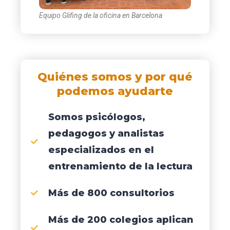
Equipo Glifing de la oficina en Barcelona
Quiénes somos y por qué
podemos ayudarte
Somos psicólogos,
pedagogos y analistas
especializados en el
entrenamiento de la lectura
Más de 800 consultorios
Más de 200 colegios aplican