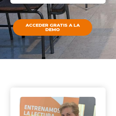
ACCEDER GRATIS A LA
DEMO