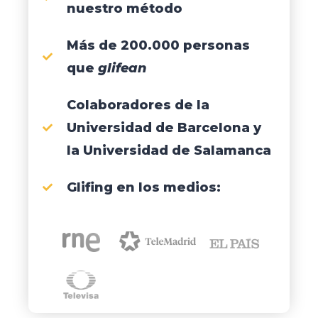
nuestro método
Más de 200.000 personas
que
glifean
Colaboradores de la
Universidad de Barcelona y
la Universidad de Salamanca
Glifing en los medios: