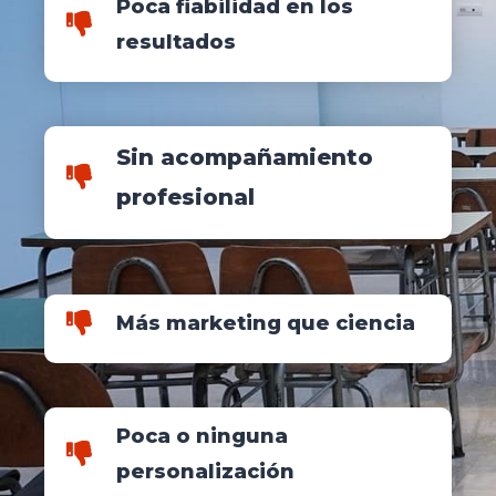
Poca fiabilidad en los
resultados
Sin acompañamiento
profesional
Más marketing que ciencia
Poca o ninguna
personalización