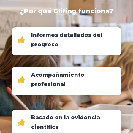
¿Por qué Glifing funciona?
Informes detallados del
progreso
Acompañamiento
profesional
Basado en la evidencia
científica