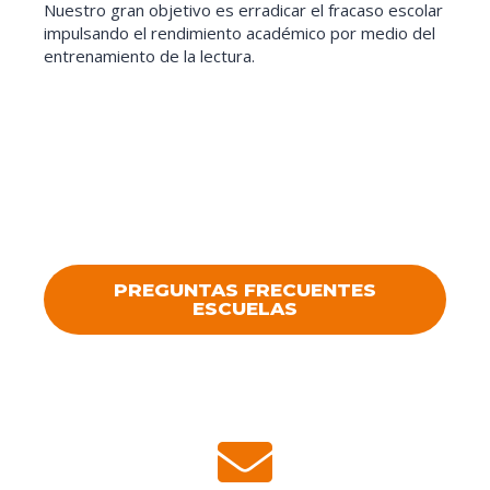
Nuestro gran objetivo es erradicar el fracaso escolar
impulsando el rendimiento académico por medio del
entrenamiento de la lectura.
PREGUNTAS FRECUENTES
ESCUELAS