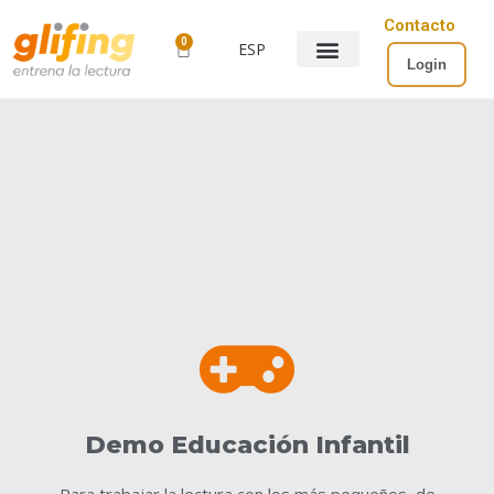
Contacto
0
ESP
Login
Demo Educación Infantil