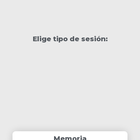
Elige tipo de sesión:
Memoria