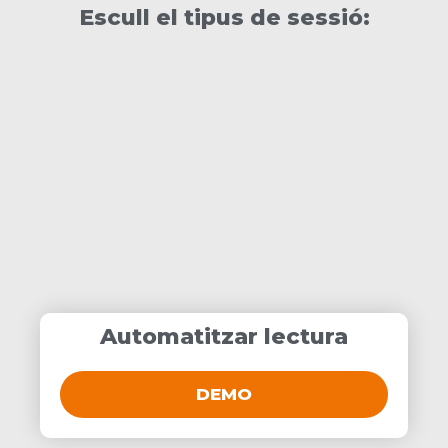
Escull el tipus de sessió:
Automatitzar lectura
DEMO