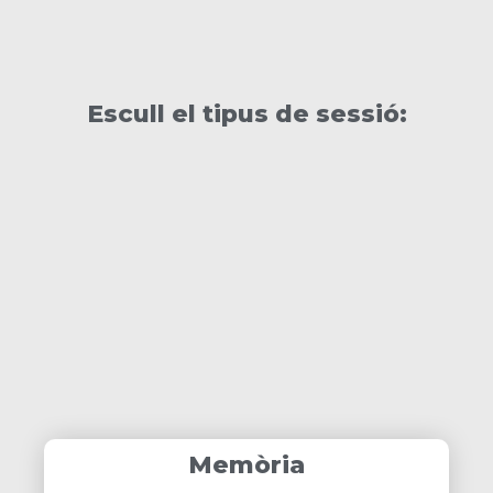
Escull el tipus de sessió:
Memòria