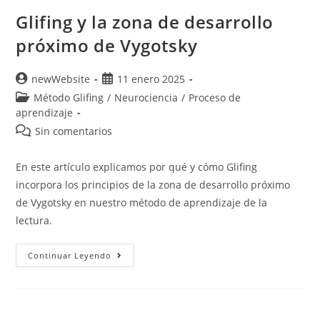
Glifing y la zona de desarrollo
próximo de Vygotsky
newWebsite
11 enero 2025
Método Glifing
/
Neurociencia
/
Proceso de
aprendizaje
Sin comentarios
En este artículo explicamos por qué y cómo Glifing
incorpora los principios de la zona de desarrollo próximo
de Vygotsky en nuestro método de aprendizaje de la
lectura.
Continuar Leyendo