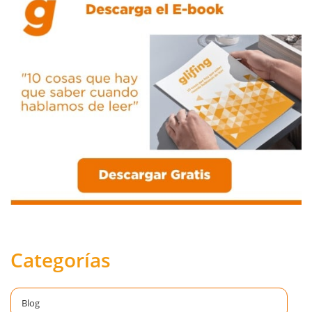
Categorías
Blog