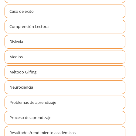
Caso de éxito
Comprensión Lectora
Dislexia
Medios
Método Glifing
Neurociencia
Problemas de aprendizaje
Proceso de aprendizaje
Resultados/rendimiento académicos