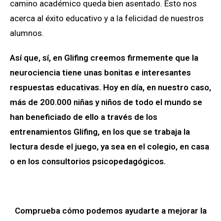
camino académico queda bien asentado. Esto nos
acerca al éxito educativo y a la felicidad de nuestros
alumnos.
Así que, sí, en Glifing creemos firmemente que la
neurociencia tiene unas bonitas e interesantes
respuestas educativas. Hoy en día, en nuestro caso,
más de 200.000 niñas y niños de todo el mundo se
han beneficiado de ello a través de los
entrenamientos Glifing, en los que se trabaja la
lectura desde el juego, ya sea en el colegio, en casa
o en los consultorios psicopedagógicos.
Comprueba cómo podemos ayudarte a mejorar la