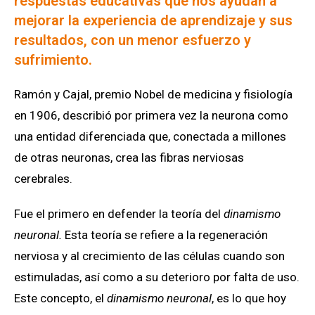
respuestas educativas que nos ayudan a
mejorar la experiencia de aprendizaje y sus
resultados, con un menor esfuerzo y
sufrimiento.
Ramón y Cajal, premio Nobel de medicina y fisiología
en 1906, describió por primera vez la neurona como
una entidad diferenciada que, conectada a millones
de otras neuronas, crea las fibras nerviosas
cerebrales.
Fue el primero en defender la teoría del
dinamismo
neuronal.
Esta teoría se refiere a la regeneración
nerviosa y al crecimiento de las células cuando son
estimuladas, así como a su deterioro por falta de uso.
Este concepto, el
dinamismo neuronal
, es lo que hoy