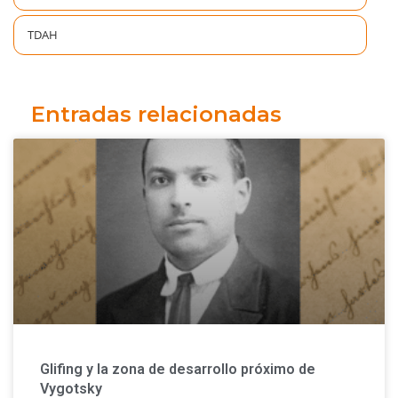
TDAH
Entradas relacionadas
Glifing y la zona de desarrollo próximo de
Vygotsky