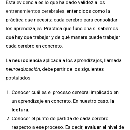
Esta evidencia es lo que ha dado validez a los
entrenamientos cerebrales
, entendidos como la
práctica que necesita cada cerebro para consolidar
los aprendizajes. Práctica que funciona si sabemos
qué hay que trabajar y de qué manera puede trabajar
cada cerebro en concreto.
La
neurociencia
aplicada a los aprendizajes, llamada
neuroeducación
, debe partir de los siguientes
postulados:
Conocer cuál es el proceso cerebral implicado en
un aprendizaje en concreto. En nuestro caso,
la
lectura
.
Conocer el punto de partida de cada cerebro
respecto a ese proceso. Es decir,
evaluar
el nivel de