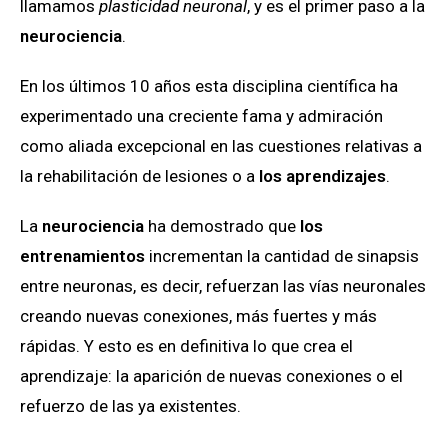
llamamos
plasticidad neuronal
, y es el primer paso a la
neurociencia
.
En los últimos 10 años esta disciplina científica ha
experimentado una creciente fama y admiración
como aliada excepcional en las cuestiones relativas a
la rehabilitación de lesiones o a
los aprendizajes
.
La
neurociencia
ha demostrado que
los
entrenamientos
incrementan la cantidad de sinapsis
entre neuronas, es decir, refuerzan las vías neuronales
creando nuevas conexiones, más fuertes y más
rápidas. Y esto es en definitiva lo que crea el
aprendizaje: la aparición de nuevas conexiones o el
refuerzo de las ya existentes.