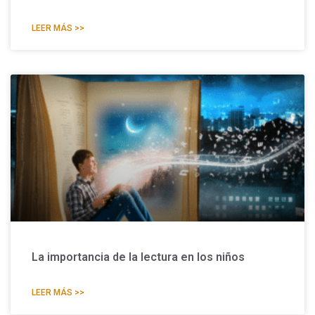
LEER MÁS >>
La importancia de la lectura en los niños
LEER MÁS >>