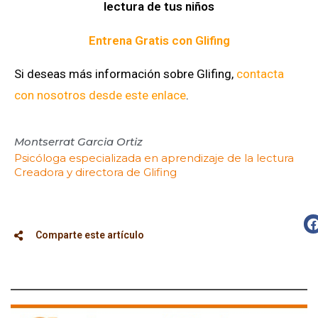
lectura de tus niños
Entrena Gratis con Glifing
Si deseas más información sobre Glifing,
contacta
con nosotros desde este enlace
.
Montserrat Garcia Ortiz
Psicóloga especializada en aprendizaje de la lectura
Creadora y directora de Glifing
Comparte este artículo