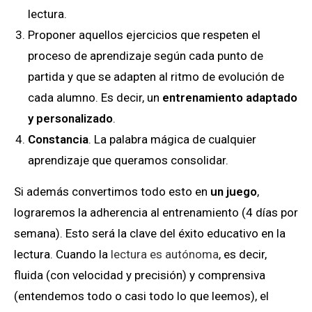
lectura.
Proponer aquellos ejercicios que respeten el
proceso de aprendizaje según cada punto de
partida y que se adapten al ritmo de evolución de
cada alumno. Es decir, un
entrenamiento adaptado
y personalizado
.
Constancia
. La palabra mágica de cualquier
aprendizaje que queramos consolidar.
Si además convertimos todo esto en
un juego
,
lograremos la adherencia al entrenamiento (4 días por
semana). Esto será la clave del éxito educativo en la
lectura. Cuando la
lectura es autónoma
, es decir,
fluida (con velocidad y precisión) y comprensiva
(entendemos todo o casi todo lo que leemos), el