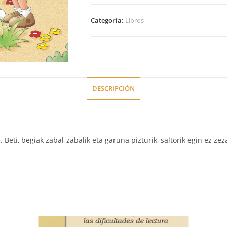
Categoría:
Libros
DESCRIPCIÓN
. Beti, begiak zabal-zabalik eta garuna pizturik, saltorik egin ez 