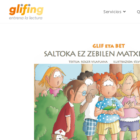
Servicios
Q