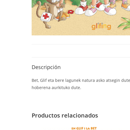
Descripción
Bet, Glif eta bere lagunek natura asko atsegin dute
hoberena aurkituko dute.
Productos relacionados