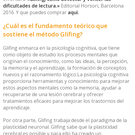
dificultades de lectura.
»
Editorial Horsori, Barcelona
2016. Y que puedes comprar
aquí.
¿Cuál es el fundamento teórico que
sostiene el método Glifing?
Glifing enmarca en la psicología cognitiva, que tiene
como objeto de estudio los procesos mentales que
originan el conocimiento, como las ideas, la percepción,
la memoria y el aprendizaje, la formación de conceptos
nuevos y el razonamiento lógico.La psicología cognitiva
proporciona herramientas y conocimiento para mejorar
estos aspectos mentales como la memoria, ayudar a
recuperarse de una lesión cerebral y ofrecer
tratamientos eficaces para mejorar los trastornos del
aprendizaje.
Por otra parte, Glifing trabaja desde el paradigma de la
plasticidad neuronal. Glifing sabe que la plasticidad
cerebral es posible y para ello ha creado un