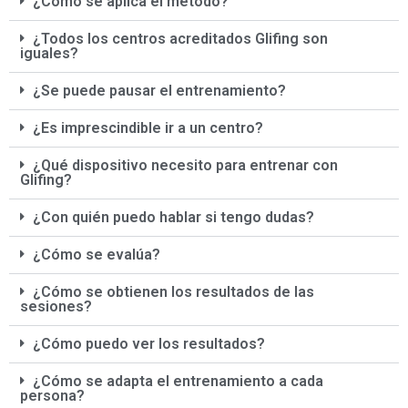
¿Cómo se aplica el método?
¿Todos los centros acreditados Glifing son
iguales?
¿Se puede pausar el entrenamiento?
¿Es imprescindible ir a un centro?
¿Qué dispositivo necesito para entrenar con
Glifing?
¿Con quién puedo hablar si tengo dudas?
¿Cómo se evalúa?
¿Cómo se obtienen los resultados de las
sesiones?
¿Cómo puedo ver los resultados?
¿Cómo se adapta el entrenamiento a cada
persona?