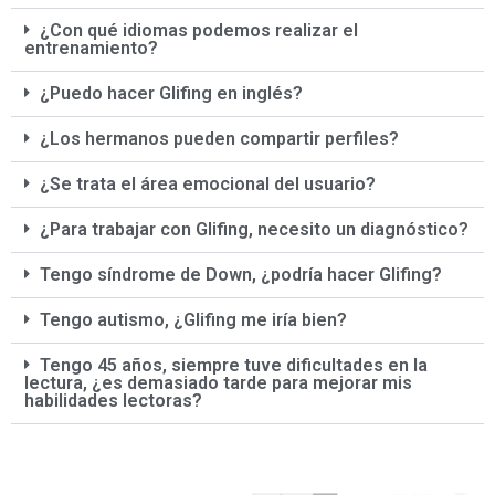
¿Con qué idiomas podemos realizar el
entrenamiento?
¿Puedo hacer Glifing en inglés?
¿Los hermanos pueden compartir perfiles?
¿Se trata el área emocional del usuario?
¿Para trabajar con Glifing, necesito un diagnóstico?
Tengo síndrome de Down, ¿podría hacer Glifing?
Tengo autismo, ¿Glifing me iría bien?
Tengo 45 años, siempre tuve dificultades en la
lectura, ¿es demasiado tarde para mejorar mis
habilidades lectoras?