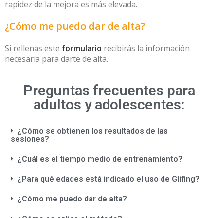
rapidez de la mejora es más elevada.
¿Cómo me puedo dar de alta?
Si rellenas este
formulario
recibirás la información
necesaria para darte de alta.
Preguntas frecuentes para
adultos y adolescentes:
¿Cómo se obtienen los resultados de las
sesiones?
¿Cuál es el tiempo medio de entrenamiento?
¿Para qué edades está indicado el uso de Glifing?
¿Cómo me puedo dar de alta?