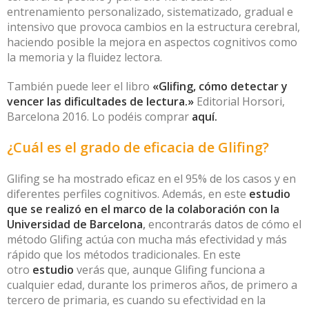
entrenamiento personalizado, sistematizado, gradual e
intensivo que provoca cambios en la estructura cerebral,
haciendo posible la mejora en aspectos cognitivos como
la memoria y la fluidez lectora.
También puede leer el libro
«Glifing, cómo detectar y
vencer las dificultades de lectura.»
Editorial Horsori,
Barcelona 2016. Lo podéis comprar
aquí.
¿Cuál es el grado de eficacia de Glifing?
Glifing se ha mostrado eficaz en el 95% de los casos y en
diferentes perfiles cognitivos. Además, en este
estudio
que se realizó en el marco de la colaboración con la
Universidad de Barcelona
,
encontrarás datos de cómo el
método Glifing actúa con mucha más efectividad y más
rápido que los métodos tradicionales. En este
otro
estudio
verás que, aunque Glifing funciona a
cualquier edad, durante los primeros años, de primero a
tercero de primaria, es cuando su efectividad en la