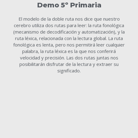
Demo 5º Primaria
El modelo de la doble ruta nos dice que nuestro
cerebro utiliza dos rutas para leer: la ruta fonológica
(mecanismo de decodificación y automatización), y la
ruta léxica, relacionada con la lectura global. La ruta
fonológica es lenta, pero nos permitirá leer cualquier
palabra, la ruta léxica es la que nos conferirá
velocidad y precisión. Las dos rutas juntas nos
posibilitarán disfrutar de la lectura y extraer su
significado.