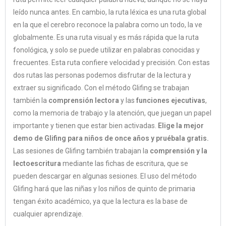
leído nunca antes. En cambio, la ruta léxica es una ruta global
en la que el cerebro reconoce la palabra como un todo, la ve
globalmente. Es una ruta visual y es más rápida que la ruta
fonológica, y solo se puede utilizar en palabras conocidas y
frecuentes. Esta ruta confiere velocidad y precisión. Con estas
dos rutas las personas podemos disfrutar de la lectura y
extraer su significado. Con el método Glifing se trabajan
también la
comprensión lectora
y las
funciones ejecutivas
,
como la memoria de trabajo y la atención, que juegan un papel
importante y tienen que estar bien activadas.
Elige la mejor
demo de Glifing para niños de once años y pruébala gratis.
Las sesiones de Glifing también trabajan la
comprensión y la
lectoescritura
mediante las fichas de escritura, que se
pueden descargar en algunas sesiones. El uso del método
Glifing hará que las niñas y los niños de quinto de primaria
tengan éxito académico, ya que la lectura es la base de
cualquier aprendizaje.