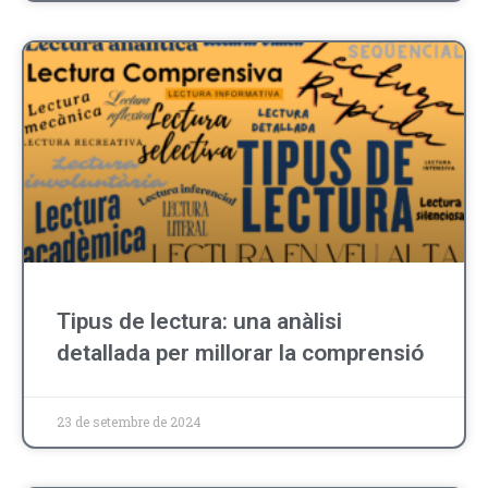
Tipus de lectura: una anàlisi
detallada per millorar la comprensió
23 de setembre de 2024