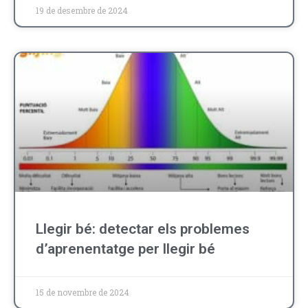
19 de desembre de 2024
Llegir bé: detectar els problemes
d’aprenentatge per llegir bé
15 de novembre de 2024