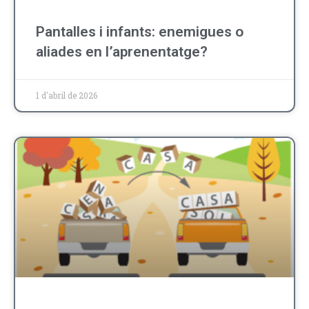
Pantalles i infants: enemigues o
aliades en l’aprenentatge?
1 d'abril de 2026