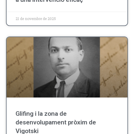
21 de novembre de 2025
Glifing i la zona de
desenvolupament pròxim de
Vigotski