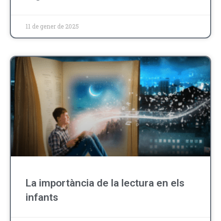
11 de gener de 2025
La importància de la lectura en els
infants