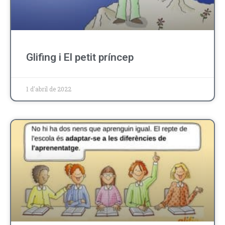
Glifing i El petit príncep
1 d'abril de 2022