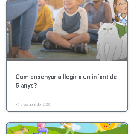
Com ensenyar a llegir a un infant de
5 anys?
30 d'octubre de 2023