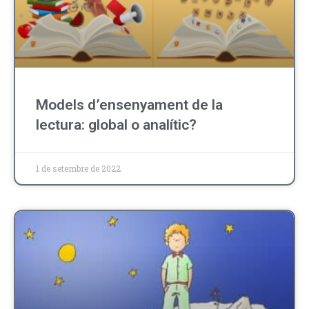
Models d’ensenyament de la
lectura: global o analític?
1 de setembre de 2022