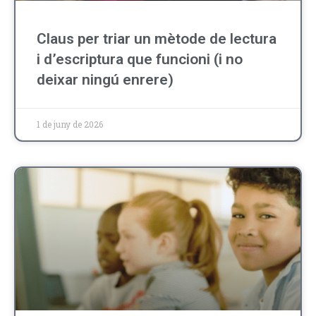
Claus per triar un mètode de lectura
i d’escriptura que funcioni (i no
deixar ningú enrere)
1 de juny de 2026