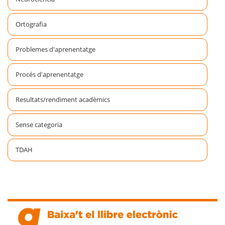
Ortografia
Problemes d'aprenentatge
Procés d'aprenentatge
Resultats/rendiment acadèmics
Sense categoria
TDAH