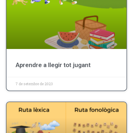
Aprendre a llegir tot jugant
7 de setembre de 2023