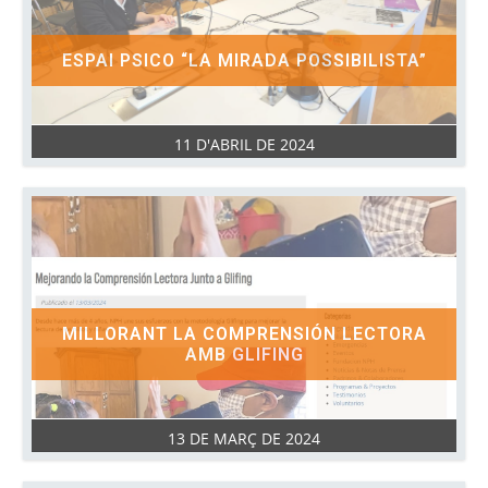
ESPAI PSICO “LA MIRADA POSSIBILISTA”
11 D'ABRIL DE 2024
MILLORANT LA COMPRENSIÓN LECTORA
AMB GLIFING
13 DE MARÇ DE 2024