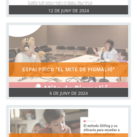
12 DE JUNY DE 2024
ESPAI PSICO “EL MITE DE PIGMALIÓ”
6 DE JUNY DE 2024