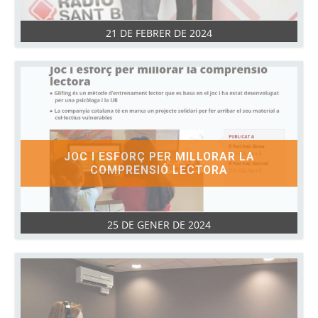
21 DE FEBRER DE 2024
JOC I ESFORÇ PER MILLORAR LA
COMPRENSIÓ LECTORA
25 DE GENER DE 2024