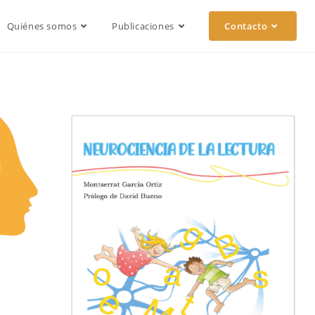
Quiénes somos
Publicaciones
Contacto