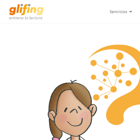
Servicios