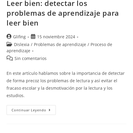
Leer bien: detectar los
problemas de aprendizaje para
leer bien
Glifing
15 noviembre 2024
Dislexia
/
Problemas de aprendizaje
/
Proceso de
aprendizaje
Sin comentarios
En este artículo hablamos sobre la importancia de detectar
de forma precoz los problemas de lectura y así evitar el
fracaso escolar y la desmotivación por la lectura y los
estudios.
Continuar Leyendo