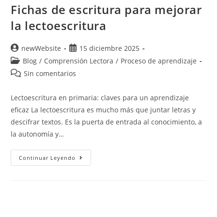
Fichas de escritura para mejorar
la lectoescritura
newWebsite
15 diciembre 2025
Blog
/
Comprensión Lectora
/
Proceso de aprendizaje
Sin comentarios
Lectoescritura en primaria: claves para un aprendizaje
eficaz La lectoescritura es mucho más que juntar letras y
descifrar textos. Es la puerta de entrada al conocimiento, a
la autonomía y…
Continuar Leyendo