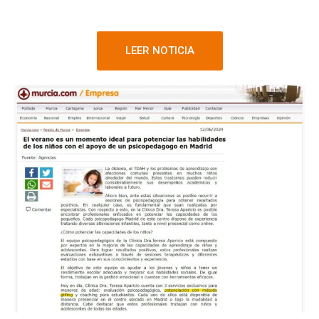
LEER NOTICIA