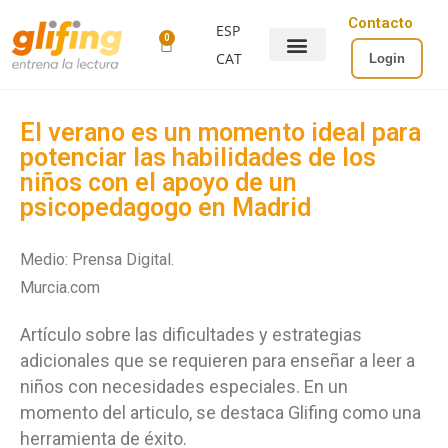
Contacto
ESP
0
CAT
Login
El verano es un momento ideal para
potenciar las habilidades de los
niños con el apoyo de un
psicopedagogo en Madrid
Medio: Prensa Digital.
Murcia.com
Artículo sobre las dificultades y estrategias
adicionales que se requieren para enseñar a leer a
niños con necesidades especiales. En un
momento del articulo, se destaca Glifing como una
herramienta de éxito.