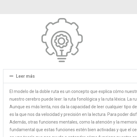
Leer más
El modelo de la doble ruta es un concepto que explica cómo nuest
nuestro cerebro puede leer: la ruta fonológica y la ruta léxica. L
Aunque es más lenta, nos da la capacidad de leer cualquier tipo de p
es la que nos da velocidad y precisión en la lectura. Para poder di
Además, otras funciones mentales, como la atención y la memoria 
fundamental que estas funciones estén bien activadas y que el cer