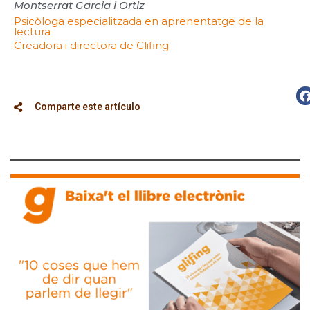
Montserrat Garcia i Ortiz
Psicòloga especialitzada en aprenentatge de la
lectura
Creadora i directora de Glifing
Comparte este artículo