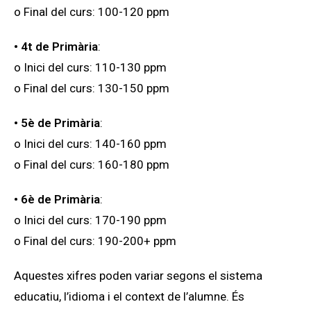
o Final del curs: 100-120 ppm
• 4t de Primària
:
o Inici del curs: 110-130 ppm
o Final del curs: 130-150 ppm
• 5è de Primària
:
o Inici del curs: 140-160 ppm
o Final del curs: 160-180 ppm
• 6è de Primària
:
o Inici del curs: 170-190 ppm
o Final del curs: 190-200+ ppm
Aquestes xifres poden variar segons el sistema
educatiu, l’idioma i el context de l’alumne. És