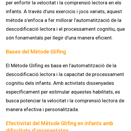
per enfortir la velocitat i la comprensió lectora en els
infants. A través d’uns exercicis i jocs variats, aquest
mètode s’enfoca a fer millorar l’automatització de la
descodificació lectora i el processament cognitiu, que
són fonamentals per llegir d’una manera eficient.
Bases del Mètode Glifing
El Mètode Glifing es basa en l’automatització de la
descodificació lectora i la capacitat de processament
cognitiu dels infants. Amb activitats dissenyades
específicament per estimular aquestes habilitats, es
busca potenciar la velocitat i la comprensió lectora de
manera efectiva i personalitzada.
Efectivitat del Mètode Glifing en infants amb
dificultats d’aprenentatge