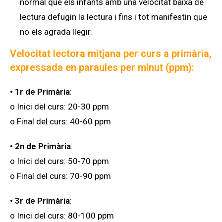
normal que els infants amb una velocitat baixa de
lectura defugin la lectura i fins i tot manifestin que
no els agrada llegir.
Velocitat lectora mitjana per curs a primària,
expressada en paraules per minut (ppm):
• 1r de Primària
:
o Inici del curs: 20-30 ppm
o Final del curs: 40-60 ppm
• 2n de Primària
:
o Inici del curs: 50-70 ppm
o Final del curs: 70-90 ppm
• 3r de Primària
:
o Inici del curs: 80-100 ppm