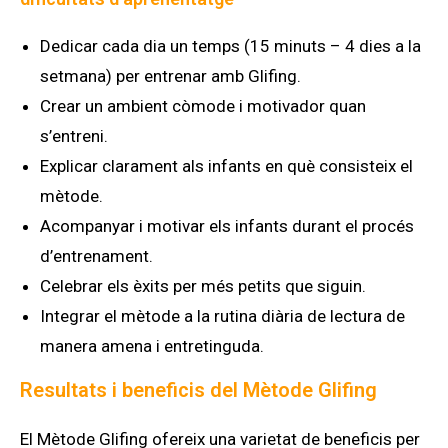
Dedicar cada dia un temps (15 minuts – 4 dies a la
setmana) per entrenar amb Glifing.
Crear un ambient còmode i motivador quan
s’entreni.
Explicar clarament als infants en què consisteix el
mètode.
Acompanyar i motivar els infants durant el procés
d’entrenament.
Celebrar els èxits per més petits que siguin.
Integrar el mètode a la rutina diària de lectura de
manera amena i entretinguda.
Resultats i beneficis del Mètode Glifing
El Mètode Glifing ofereix una varietat de beneficis per