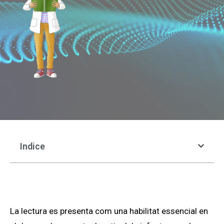
Indice
La lectura es presenta com una habilitat essencial en