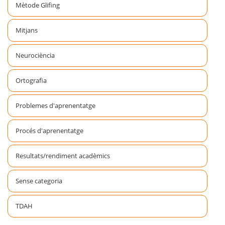
Mètode Glifing
Mitjans
Neurociència
Ortografia
Problemes d'aprenentatge
Procés d'aprenentatge
Resultats/rendiment acadèmics
Sense categoria
TDAH