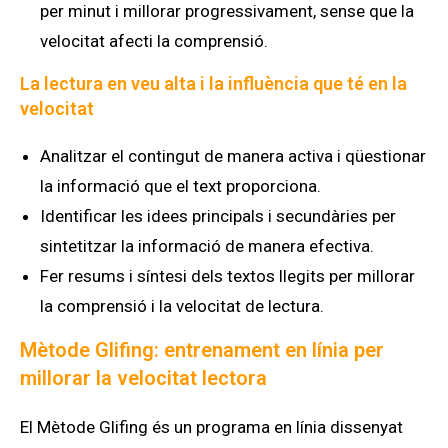
per minut i millorar progressivament, sense que la
velocitat afecti la comprensió.
La lectura en veu alta i la influència que té en la
velocitat
Analitzar el contingut de manera activa i qüestionar
la informació que el text proporciona.
Identificar les idees principals i secundàries per
sintetitzar la informació de manera efectiva.
Fer resums i síntesi dels textos llegits per millorar
la comprensió i la velocitat de lectura.
Mètode Glifing: entrenament en línia per
millorar la velocitat lectora
El Mètode Glifing és un programa en línia dissenyat