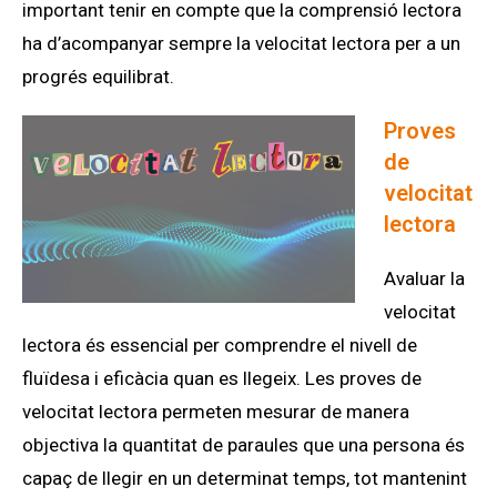
important tenir en compte que la comprensió lectora
ha d’acompanyar sempre la velocitat lectora per a un
progrés equilibrat.
Proves
de
velocitat
lectora
Avaluar la
velocitat
lectora és essencial per comprendre el nivell de
fluïdesa i eficàcia quan es llegeix. Les proves de
velocitat lectora permeten mesurar de manera
objectiva la quantitat de paraules que una persona és
capaç de llegir en un determinat temps, tot mantenint