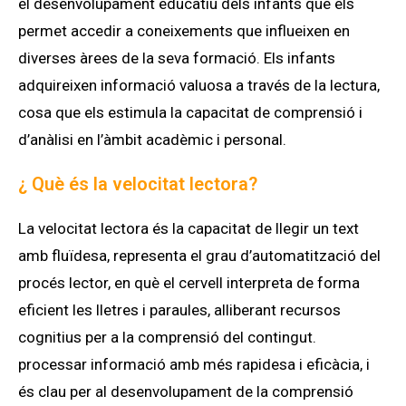
el desenvolupament educatiu dels infants que els
permet accedir a coneixements que influeixen en
diverses àrees de la seva formació. Els infants
adquireixen informació valuosa a través de la lectura,
cosa que els estimula la capacitat de comprensió i
d’anàlisi en l’àmbit acadèmic i personal.
¿ Què és la velocitat lectora?
La velocitat lectora és la capacitat de llegir un text
amb fluïdesa, representa el grau d’automatització del
procés lector, en què el cervell interpreta de forma
eficient les lletres i paraules, alliberant recursos
cognitius per a la comprensió del contingut.
processar informació amb més rapidesa i eficàcia, i
és clau per al desenvolupament de la comprensió