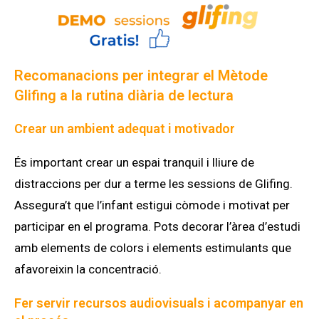
Recomanacions per integrar el Mètode
Glifing a la rutina diària de lectura
Crear un ambient adequat i motivador
És important crear un espai tranquil i lliure de
distraccions per dur a terme les sessions de Glifing.
Assegura’t que l’infant estigui còmode i motivat per
participar en el programa. Pots decorar l’àrea d’estudi
amb elements de colors i elements estimulants que
afavoreixin la concentració.
Fer servir recursos audiovisuals i acompanyar en