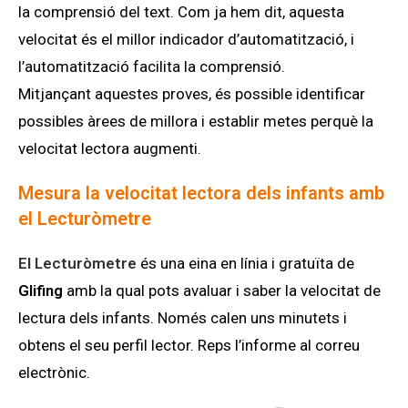
la comprensió del text. Com ja hem dit, aquesta
velocitat és el millor indicador d’automatització, i
l’automatització facilita la comprensió.
Mitjançant aquestes proves, és possible identificar
possibles àrees de millora i establir metes perquè la
velocitat lectora augmenti.
Mesura la velocitat lectora dels infants amb
el Lecturòmetre
El Lecturòmetre
és una eina en línia i gratuïta de
Glifing
amb la qual pots avaluar i saber la velocitat de
lectura dels infants. Només calen uns minutets i
obtens el seu perfil lector. Reps l’informe al correu
electrònic.