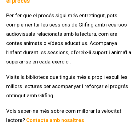
el procés
Per fer que el procés sigui més entretingut, pots
complementar les sessions de Glifing amb recursos
audiovisuals relacionats amb la lectura, com ara
contes animats o vídeos educatius. Acompanya
l’infant durant les sessions, ofereix-li suport i anima’l a
superar-se en cada exercici.
Visita la biblioteca que tinguis més a prop i escull les
millors lectures per acompanyar i reforçar el progrés
obtingut amb Glifing.
Vols saber-ne més sobre com millorar la velocitat
lectora?
Contacta amb nosaltres