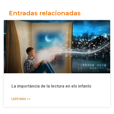
Entradas relacionadas
La importància de la lectura en els infants
LEER MÁS >>