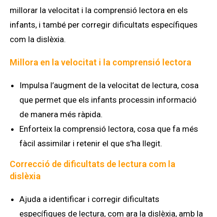
millorar la velocitat i la comprensió lectora en els
infants, i també per corregir dificultats específiques
com la dislèxia.
Millora en la velocitat i la comprensió lectora
Impulsa l’augment de la velocitat de lectura, cosa
que permet que els infants processin informació
de manera més ràpida.
Enforteix la comprensió lectora, cosa que fa més
fàcil assimilar i retenir el que s’ha llegit.
Correcció de dificultats de lectura com la
dislèxia
Ajuda a identificar i corregir dificultats
específiques de lectura, com ara la dislèxia, amb la