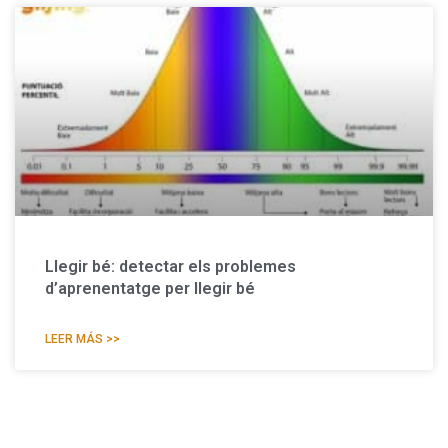
Llegir bé: detectar els problemes
d’aprenentatge per llegir bé
LEER MÁS >>