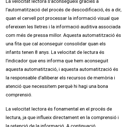
La velocitat lectora s’aconsegueix gràcies a
l’automatització del procés de descodificació, és a dir,
quan el cervell pot processar la informació visual que
ofereixen les lletres i la informació auditiva associada
com més de pressa millor. Aquesta automatització és
una fita que cal aconseguir consolidar quan els
infants tenen 8 anys. La velocitat de lectura és
l’indicador que ens informa que hem aconseguit
aquesta automatització, i aquesta automatització és
la responsable d’alliberar els recursos de memòria i
atenció que necessitem perquè hi hagi una bona
comprensió.
La velocitat lectora és fonamental en el procés de
lectura, ja que influeix directament en la comprensió i
la retenció de la informació. A continuació,