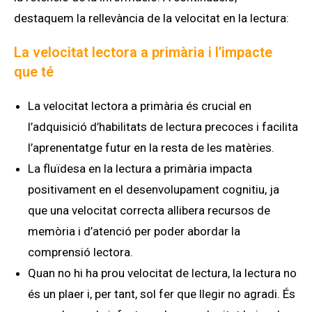
destaquem la rellevància de la velocitat en la lectura:
La velocitat lectora a primària i l’impacte
que té
La velocitat lectora a primària és crucial en
l’adquisició d’habilitats de lectura precoces i
facilita
l’aprenentatge futur en la resta de les matèries.
La fluïdesa en la lectura a primària impacta
positivament en el desenvolupament cognitiu, ja
que
una velocitat correcta allibera recursos de
memòria i d’atenció per poder abordar la
comprensió lectora.
Quan no hi ha prou velocitat de lectura, la lectura no
és un plaer i, per tant, sol fer que llegir no agradi. És