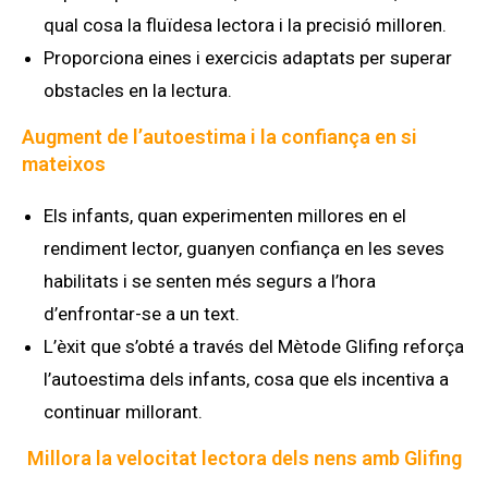
qual cosa la fluïdesa lectora i la precisió milloren.
Proporciona eines i exercicis adaptats per superar
obstacles en la lectura.
Augment de l’autoestima i la confiança en si
mateixos
Els infants, quan experimenten millores en el
rendiment lector, guanyen confiança en les seves
habilitats i se senten més segurs a l’hora
d’enfrontar-se a un text.
L’èxit que s’obté a través del Mètode Glifing reforça
l’autoestima dels infants, cosa que els incentiva a
continuar millorant.
Millora la velocitat lectora dels nens amb Glifing