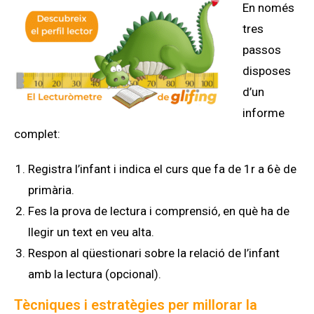
En només
tres
passos
disposes
d’un
informe
complet:
Registra l’infant i indica el curs que fa de 1r a 6è de
primària.
Fes la prova de lectura i comprensió, en què ha de
llegir un text en veu alta.
Respon al qüestionari sobre la relació de l’infant
amb la lectura (opcional).
Tècniques i estratègies per millorar la