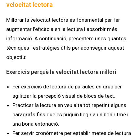
velocitat lectora
Millorar la velocitat lectora és fonamental per fer
augmentar l’
eficàcia
en la lectura i absorbir més
informació. A continuació, presentem unes quantes
tècniques i estratègies útils per aconseguir aquest
objectiu:
Exercicis perquè la velocitat lectora millori
Fer exercicis de lectura de paraules en grup per
agilitzar la percepció visual de blocs de text.
Practicar la lectura en veu alta tot repetint alguns
paràgrafs fins que es puguin llegir a un bon ritme i
una bona entonació.
Fer servir cronòmetre per establir metes de lectura