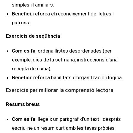
simples i familiars.
Benefici
: reforça el reconeixement de lletres i
patrons.
Exercicis de seqüència
Com es fa
: ordena llistes desordenades (per
exemple, dies de la setmana, instruccions d’una
recepta de cuina).
Benefici
: reforça habilitats d’organització i lògica.
Exercicis per millorar la comprensió lectora
Resums breus
Com es fa
: llegeix un paràgraf d’un text i després
escriu-ne un resum curt amb les teves pròpies