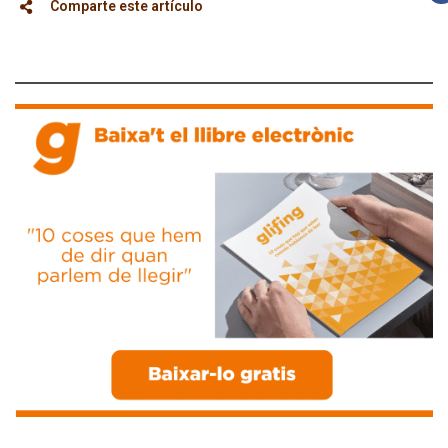
Comparte este artículo