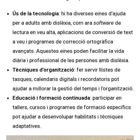
Ús de la tecnologia
: hi ha diverses eines d’ajuda
per a adults amb dislèxia, com ara
software
de
lectura en veu alta, aplicacions de conversió de text
a veu i programes de correcció ortogràfica
avançats. Aquestes eines poden facilitar la vida
diària i professional de les persones amb dislèxia.
Tècniques d’organització
: fer servir llistes de
tasques, calendaris digitals i recordatoris pot
ajudar a millorar la gestió del temps i l’organització.
Educació i formació continuada
: participar en
tallers, cursos i programes de formació específics
pot ajudar a desenvolupar habilitats i tècniques
adaptatives.