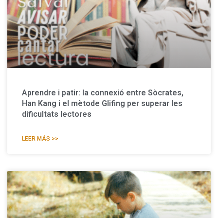
Aprendre i patir: la connexió entre Sòcrates,
Han Kang i el mètode Glifing per superar les
dificultats lectores
LEER MÁS >>