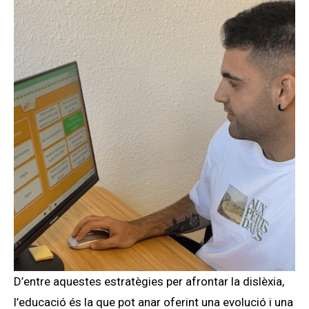
D’entre aquestes estratègies per afrontar la dislèxia,
l’educació és la que pot anar oferint una evolució i una