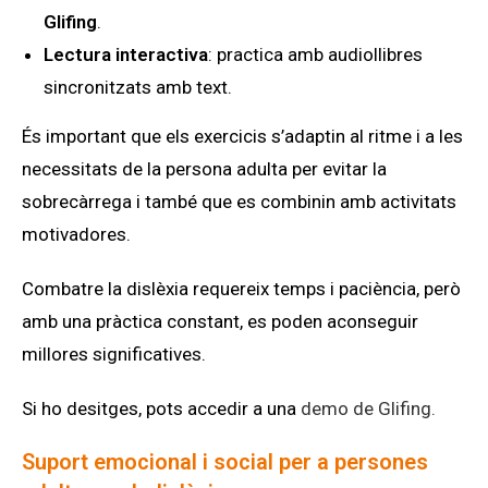
Glifing
.
Lectura interactiva
: practica amb audiollibres
sincronitzats amb text.
És important que els exercicis s’adaptin al ritme i a les
necessitats de la persona adulta per evitar la
sobrecàrrega i també que es combinin amb activitats
motivadores.
Combatre la dislèxia requereix temps i paciència, però
amb una pràctica constant, es poden aconseguir
millores significatives.
Si ho desitges, pots accedir a una
demo de Glifing.
Suport emocional i social per a persones