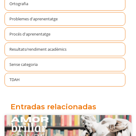
Ortografia
Problemes d'aprenentatge
Procés d'aprenentatge
Resultats/rendiment acadèmics
Sense categoria
TDAH
Entradas relacionadas