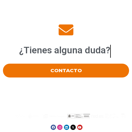
¿Tienes alguna
sugeren
CONTACTO