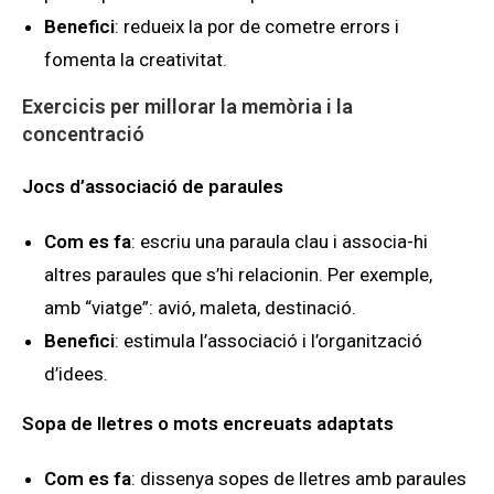
Benefici
: redueix la por de cometre errors i
fomenta la creativitat.
Exercicis per millorar la memòria i la
concentració
Jocs d’associació de paraules
Com es fa
: escriu una paraula clau i associa-hi
altres paraules que s’hi relacionin. Per exemple,
amb “viatge”: avió, maleta, destinació.
Benefici
: estimula l’associació i l’organització
d’idees.
Sopa de lletres o mots encreuats adaptats
Com es fa
: dissenya sopes de lletres amb paraules