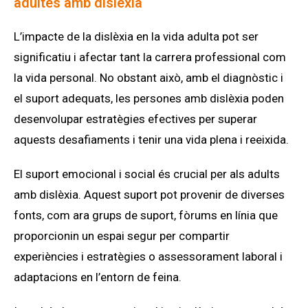
adultes amb dislèxia
L’impacte de la dislèxia en la vida adulta pot ser
significatiu i afectar tant la carrera professional com
la vida personal. No obstant això, amb el diagnòstic i
el suport adequats, les persones amb dislèxia poden
desenvolupar estratègies efectives per superar
aquests desafiaments i tenir una vida plena i reeixida.
El suport emocional i social és crucial per als adults
amb dislèxia. Aquest suport pot provenir de diverses
fonts, com ara grups de suport, fòrums en línia que
proporcionin un espai segur per compartir
experiències i estratègies o assessorament laboral i
adaptacions en l’entorn de feina.