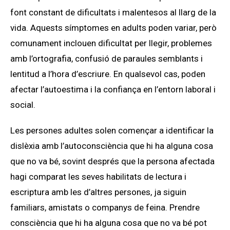
font constant de dificultats i malentesos al llarg de la
vida. Aquests símptomes en adults poden variar, però
comunament inclouen dificultat per llegir, problemes
amb l’ortografia, confusió de paraules semblants i
lentitud a l’hora d’escriure. En qualsevol cas, poden
afectar l’autoestima i la confiança en l’entorn laboral i
social.
Les persones adultes solen començar a identificar la
dislèxia amb l’autoconsciència que hi ha alguna cosa
que no va bé, sovint després que la persona afectada
hagi comparat les seves habilitats de lectura i
escriptura amb les d’altres persones, ja siguin
familiars, amistats o companys de feina. Prendre
consciència que hi ha alguna cosa que no va bé pot