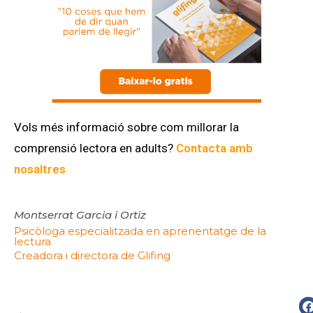
Vols més informació sobre com millorar la
comprensió lectora en adults?
Contacta amb
nosaltres
Montserrat Garcia i Ortiz
Psicòloga especialitzada en aprenentatge de la
lectura
Creadora i directora de Glifing