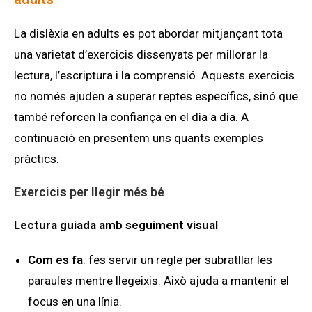
La dislèxia en adults es pot abordar mitjançant tota
una varietat d’exercicis dissenyats per millorar la
lectura, l’escriptura i la comprensió. Aquests exercicis
no només ajuden a superar reptes específics, sinó que
també reforcen la confiança en el dia a dia. A
continuació en presentem uns quants exemples
pràctics:
Exercicis per llegir més bé
Lectura guiada amb seguiment visual
Com es fa
: fes servir un regle per subratllar les
paraules mentre llegeixis. Això ajuda a mantenir el
focus en una línia.