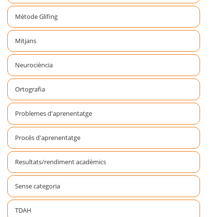
Mètode Glifing
Mitjans
Neurociència
Ortografia
Problemes d'aprenentatge
Procés d'aprenentatge
Resultats/rendiment acadèmics
Sense categoria
TDAH