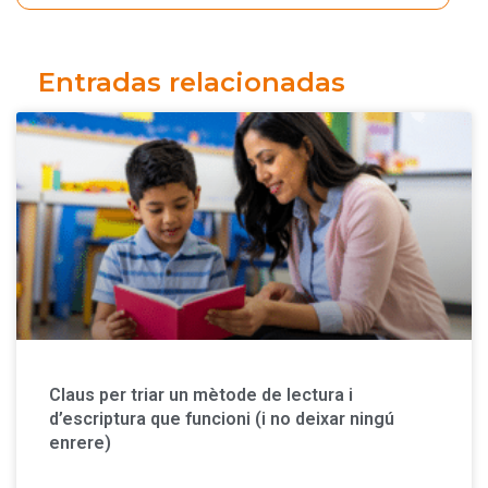
Entradas relacionadas
Claus per triar un mètode de lectura i
d’escriptura que funcioni (i no deixar ningú
enrere)