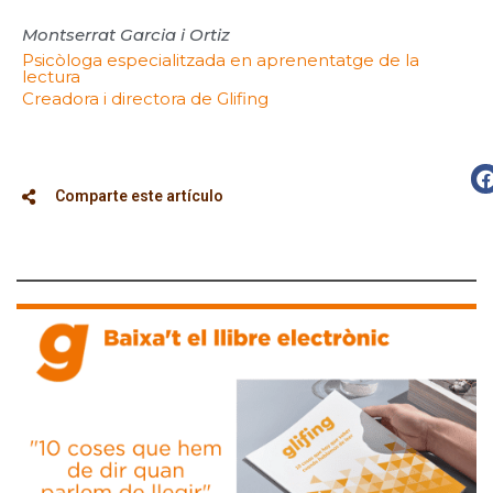
Montserrat Garcia i Ortiz
Psicòloga especialitzada en aprenentatge de la
lectura
Creadora i directora de Glifing
Comparte este artículo