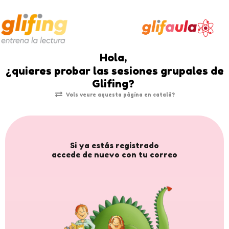
Hola,
¿quieres probar las sesiones grupales de
Glifing?
Vols veure aquesta pàgina en català?
Si ya estás registrado
accede de nuevo con tu correo